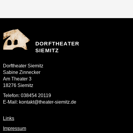
DORFTHEATER
SIEMITZ
Dorftheater Siemitz
Sabine Zinnecker
Am Theater 3
18276 Siemitz
Telefon: 038454 20119
E-Mail: kontakt@theater-siemitz.de
Links
Impressum